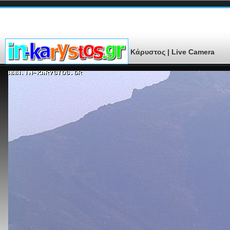
Κάρυστος | Live Camera