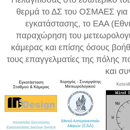
θερμά το ΔΣ του ΟΣΜΑΕΣ για 
εγκατάστασης, το ΕΑΑ (Εθν
παραχώρηση του μετεωρολογικ
κάμερας και επίσης όσους βοήθ
τους επαγγελματίες της πόλης π
και συ
Χορηγός - Συνεργάτης
Εγκατάσταση
Κατεύ
Μετεωρολογικού
Σταθμού & Κάμερας
Εθνικό Αστεροσκοποίο
Ιστοσελίδες Εκτυπώσεις
(ΕΑΑ)
Αθηνών
Εγκαταστάσεις δικτύων Service