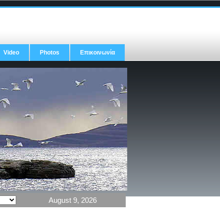
Video
Photos
Επικοινωνία
August 9, 2026