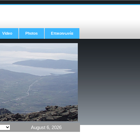
Video
Photos
Επικοινωνία
August 6, 2026